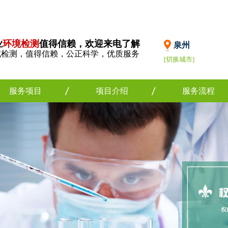
业
环境检测
值得信赖，欢迎来电了解
泉州
威检测，值得信赖，公正科学，优质服务
[切换城市]
服务项目
项目介绍
服务流程