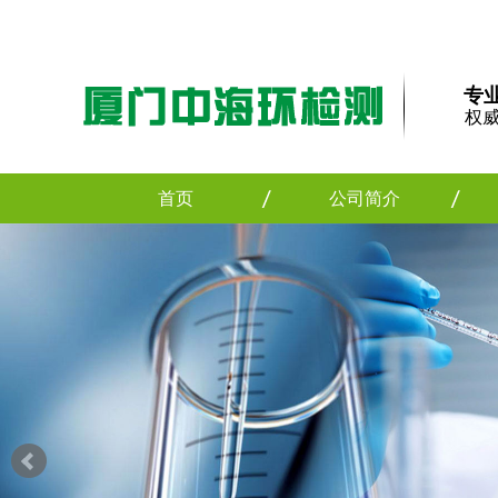
专
权
首页
公司简介