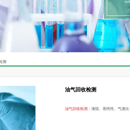
检测
油气回收检测
油气回收检测
：液阻、密闭性、气液比