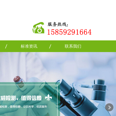
标准资讯
联系我们