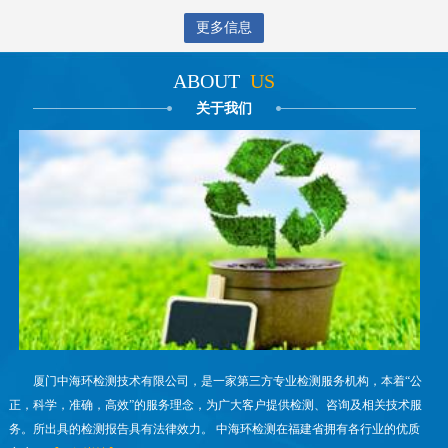
更多信息
ABOUT
US
关于我们
厦门中海环检测技术有限公司，是一家第三方专业检测服务机构，本着“公
正，科学，准确，高效”的服务理念，为广大客户提供检测、咨询及相关技术服
务。所出具的检测报告具有法律效力。 中海环检测在福建省拥有各行业的优质