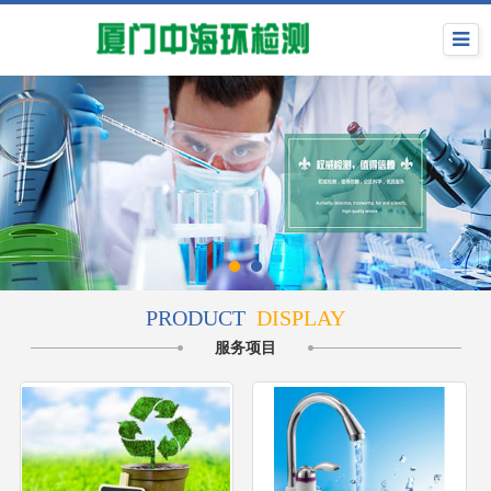
PRODUCT
DISPLAY
服务项目