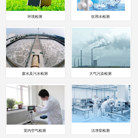
环境检测
饮用水检测
废水及污水检测
大气污染检测
室内空气检测
洁净室检测