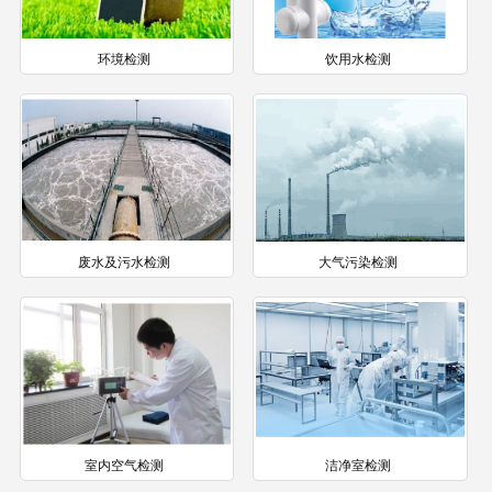
环境检测
饮用水检测
废水及污水检测
大气污染检测
室内空气检测
洁净室检测