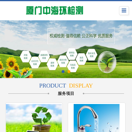
PRODUCT
DISPLAY
服务项目