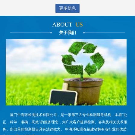
更多信息
ABOUT
US
关于我们
厦门中海环检测技术有限公司，是一家第三方专业检测服务机构，本着“公
正，科学，准确，高效”的服务理念，为广大客户提供检测、咨询及相关技术服
务。所出具的检测报告具有法律效力。 中海环检测在福建省拥有各行业的优质